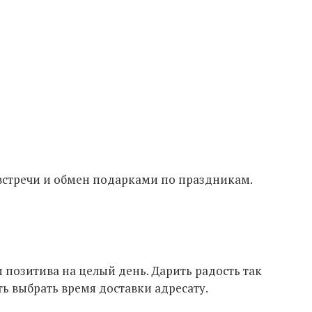
встречи и обмен подарками по праздникам.
позитива на целый день. Дарить радость так
ть выбрать время доставки адресату.