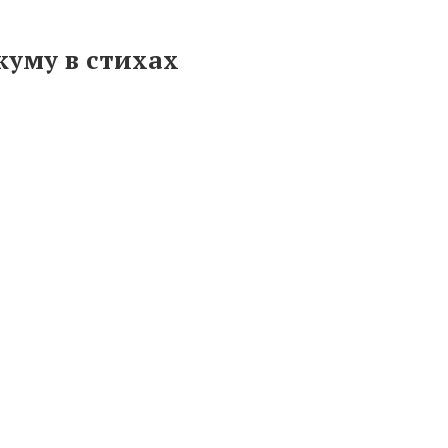
куму в стихах