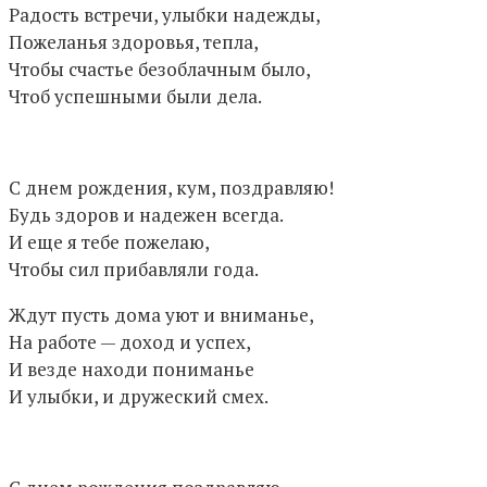
Радость встречи, улыбки надежды,
Пожеланья здоровья, тепла,
Чтобы счастье безоблачным было,
Чтоб успешными были дела.
С днем рождения, кум, поздравляю!
Будь здоров и надежен всегда.
И еще я тебе пожелаю,
Чтобы сил прибавляли года.
Ждут пусть дома уют и вниманье,
На работе — доход и успех,
И везде находи пониманье
И улыбки, и дружеский смех.