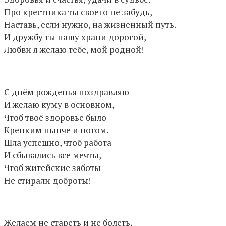
Про крестника ты своего не забудь,
Наставь, если нужно, на жизненный путь.
И дружбу ты нашу храни дорогой,
Любви я желаю тебе, мой родной!
С днём рожденья поздравляю
И желаю куму в основном,
Чтоб твоё здоровье было
Крепким нынче и потом.
Шла успешно, чтоб работа
И сбывались все мечты,
Чтоб житейские заботы
Hе стирали доброты!
Желаем не стареть и не болеть,