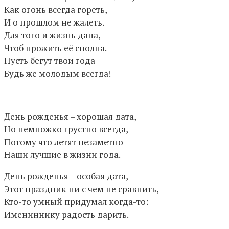
Как огонь всегда гореть,
И о прошлом не жалеть.
Для того и жизнь дана,
Чтоб прожить её сполна.
Пусть бегут твои года
Будь же молодым всегда!
День рожденья – хорошая дата,
Но немножко грустно всегда,
Потому что летят незаметно
Наши лучшие в жизни года.
День рожденья – особая дата,
Этот праздник ни с чем не сравнить,
Кто-то умный придумал когда-то:
Имениннику радость дарить.