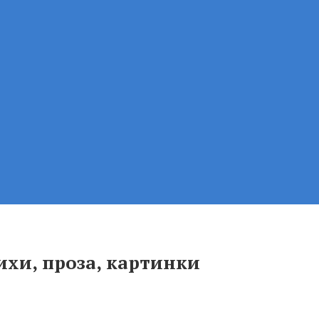
ихи, проза, картинки