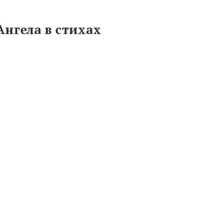
нгела в стихах