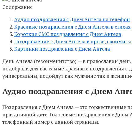
Содержание
Аудио поздравления с Днем Ангела на телефон
Красивые поздравления с Днем Ангела в стихах
Короткие СМС поздравления с Днем Ангела
Поздравление с Днем Ангела в прозе, своими с
Картинки поздравления с Днем Ангела
День Ангела (тезоименитство) — в православии день
подобрали для вас самые красивые поздравления с д
универсальны, подойдут как мужчине так и женщине
Аудио поздравления с Днем Анг
Поздравления с Днем Ангела — это торжественные 
праздничной дате. Голосовые поздравления с Днем А
телефонный номер с данной страницы.